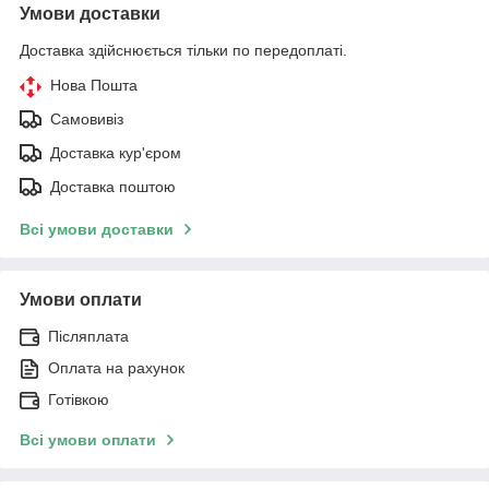
Умови доставки
Доставка здійснюється тільки по передоплаті.
Нова Пошта
Самовивіз
Доставка кур'єром
Доставка поштою
Всі умови доставки
Умови оплати
Післяплата
Оплата на рахунок
Готівкою
Всі умови оплати