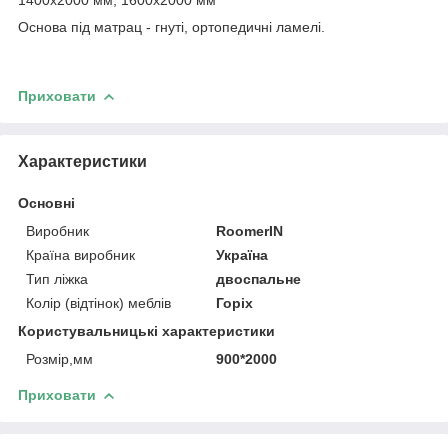
Основа під матрац - гнуті, ортопедичні ламелі.
Приховати
Характеристики
Основні
Виробник
RoomerIN
Країна виробник
Україна
Тип ліжка
двоспальне
Колір (відтінок) меблів
Горіх
Користувальницькі характеристики
Розмір,мм
900*2000
Приховати