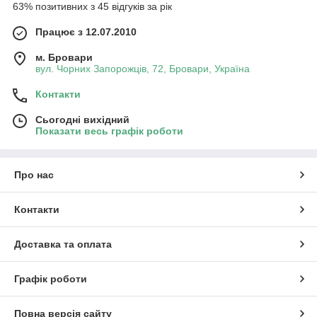
63% позитивних з 45 відгуків за рік
Працює з 12.07.2010
м. Бровари
вул. Чорних Запорожців, 72, Бровари, Україна
Контакти
Сьогодні вихідний
Показати весь графік роботи
Про нас
Контакти
Доставка та оплата
Графік роботи
Повна версія сайту