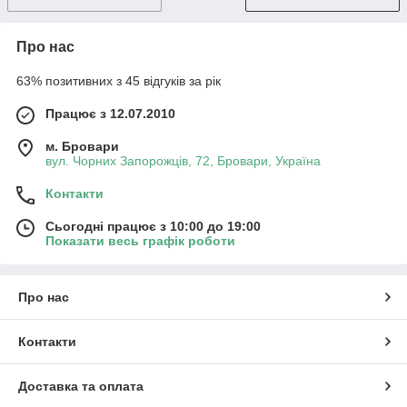
Про нас
63% позитивних з 45 відгуків за рік
Працює з 12.07.2010
м. Бровари
вул. Чорних Запорожців, 72, Бровари, Україна
Контакти
Сьогодні працює з 10:00 до 19:00
Показати весь графік роботи
Про нас
Контакти
Доставка та оплата