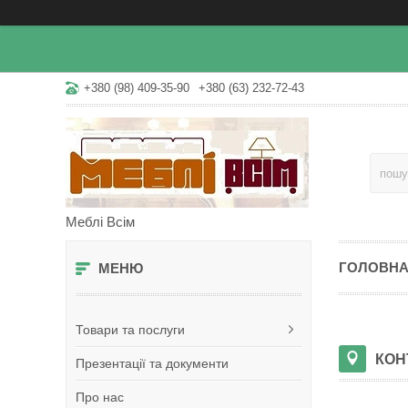
+380 (98) 409-35-90
+380 (63) 232-72-43
Меблі Всім
ГОЛОВН
Товари та послуги
КОН
Презентації та документи
Про нас