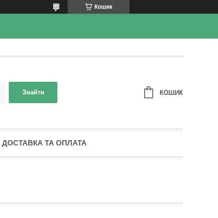
Кошик
Знайти
КОШИК
ДОСТАВКА ТА ОПЛАТА