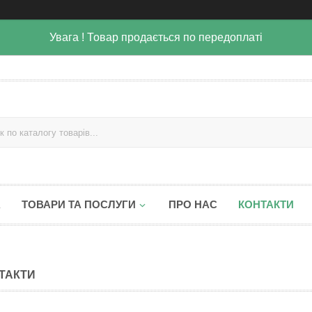
Увага ! Товар продається по передоплаті
А
ТОВАРИ ТА ПОСЛУГИ
ПРО НАС
КОНТАКТИ
ТАКТИ