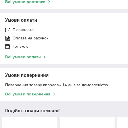
Всі умови доставки
Умови оплати
Післяплата
Оплата на рахунок
Готівкою
Всі умови оплати
Умови повернення
Повернення товару впродовж 14 днів за домовленістю
Всі умови повернення
Подібні товари компанії