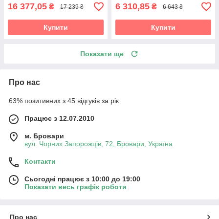
16 377,05
6 310,85
₴
₴
17 239 ₴
6 643 ₴
Купити
Купити
Показати ще
Про нас
63% позитивних з 45 відгуків за рік
Працює з 12.07.2010
м. Бровари
вул. Чорних Запорожців, 72, Бровари, Україна
Контакти
Сьогодні працює з 10:00 до 19:00
Показати весь графік роботи
Про нас