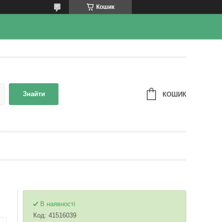
Кошик
Знайти
КОШИК
В наявності
Код:
41516039