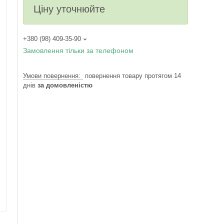
Ціну уточнюйте
+380 (98) 409-35-90
Замовлення тільки за телефоном
повернення товару протягом 14
днів
за домовленістю