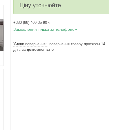
Ціну уточнюйте
+380 (98) 409-35-90
Замовлення тільки за телефоном
повернення товару протягом 14
днів
за домовленістю