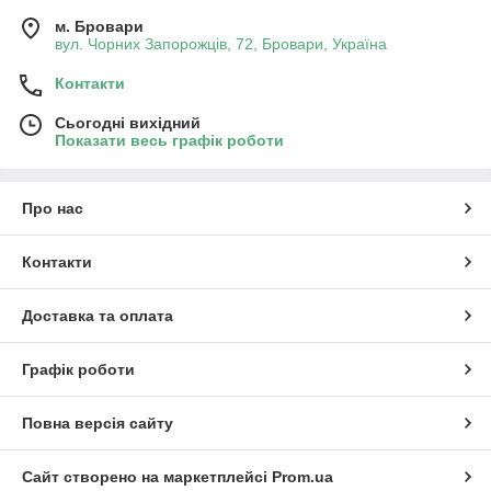
м. Бровари
вул. Чорних Запорожців, 72, Бровари, Україна
Контакти
Сьогодні вихідний
Показати весь графік роботи
Про нас
Контакти
Доставка та оплата
Графік роботи
Повна версія сайту
Сайт створено на маркетплейсі
Prom.ua