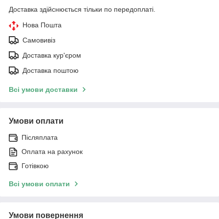
Доставка здійснюється тільки по передоплаті.
Нова Пошта
Самовивіз
Доставка кур'єром
Доставка поштою
Всі умови доставки
Умови оплати
Післяплата
Оплата на рахунок
Готівкою
Всі умови оплати
Умови повернення