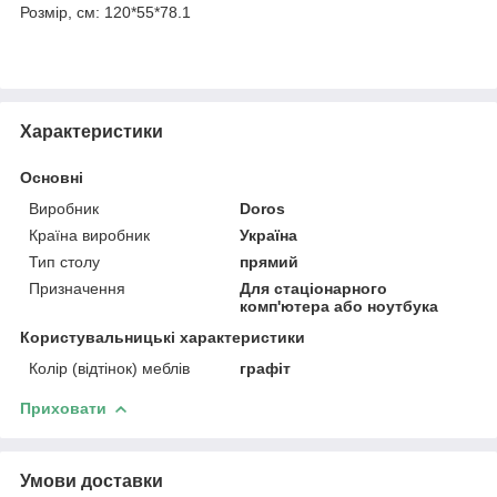
Розмір, см: 120*55*78.1
Характеристики
Основні
Виробник
Doros
Країна виробник
Україна
Тип столу
прямий
Призначення
Для стаціонарного
комп'ютера або ноутбука
Користувальницькі характеристики
Колір (відтінок) меблів
графіт
Приховати
Умови доставки