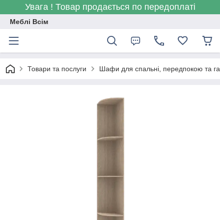
Увага ! Товар продається по передоплаті
Меблі Всім
Товари та послуги
Шафи для спальні, передпокою та г