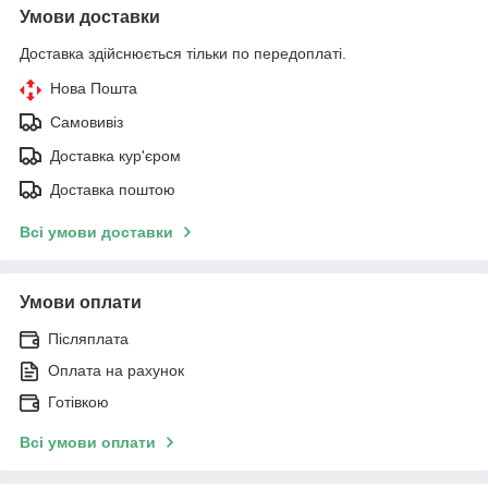
Умови доставки
Доставка здійснюється тільки по передоплаті.
Нова Пошта
Самовивіз
Доставка кур'єром
Доставка поштою
Всі умови доставки
Умови оплати
Післяплата
Оплата на рахунок
Готівкою
Всі умови оплати