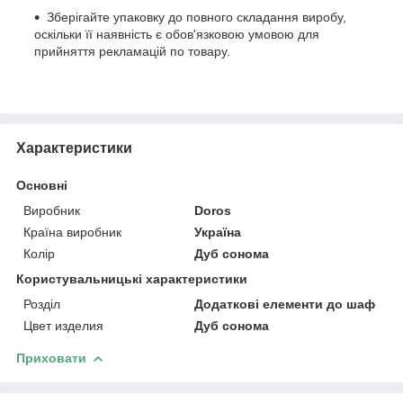
Зберігайте упаковку до повного складання виробу,
оскільки її наявність є обов'язковою умовою для
прийняття рекламацій по товару.
Характеристики
Основні
Виробник
Doros
Країна виробник
Україна
Колір
Дуб сонома
Користувальницькі характеристики
Розділ
Додаткові елементи до шаф
Цвет изделия
Дуб сонома
Приховати