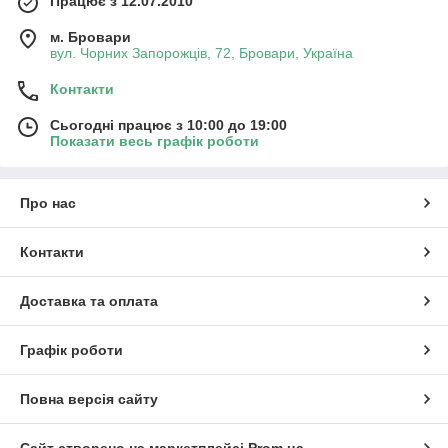
Працює з 12.07.2010
м. Бровари
вул. Чорних Запорожців, 72, Бровари, Україна
Контакти
Сьогодні працює з 10:00 до 19:00
Показати весь графік роботи
Про нас
Контакти
Доставка та оплата
Графік роботи
Повна версія сайту