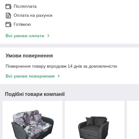
Післяплата
Оплата на рахунок
Готівкою
Всі умови оплати
Умови повернення
Повернення товару впродовж 14 днів за домовленістю
Всі умови повернення
Подібні товари компанії