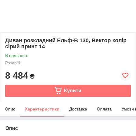
Диван розкладний Ельф-В 130, Вектор колір
сірий принт 14
В наявності
Роздріб
8 484
₴
Купити
Опис
Характеристики
Доставка
Оплата
Умови 
Опис