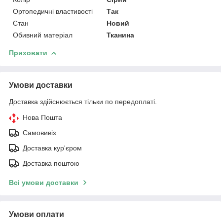
Ортопедичні властивості
Так
Стан
Новий
Обивний матеріал
Тканина
Приховати
Умови доставки
Доставка здійснюється тільки по передоплаті.
Нова Пошта
Самовивіз
Доставка кур'єром
Доставка поштою
Всі умови доставки
Умови оплати