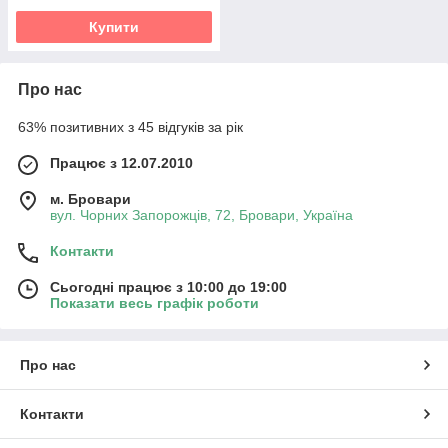
Купити
Про нас
63% позитивних з 45 відгуків за рік
Працює з 12.07.2010
м. Бровари
вул. Чорних Запорожців, 72, Бровари, Україна
Контакти
Сьогодні працює з 10:00 до 19:00
Показати весь графік роботи
Про нас
Контакти