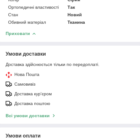
Ортопедичні властивості
Так
Стан
Новий
Обивний матеріал
Тканина
Приховати
Умови доставки
Доставка здійснюється тільки по передоплаті.
Нова Пошта
Самовивіз
Доставка кур'єром
Доставка поштою
Всі умови доставки
Умови оплати