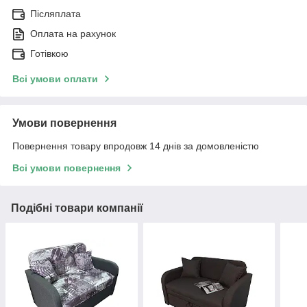
Післяплата
Оплата на рахунок
Готівкою
Всі умови оплати
Умови повернення
Повернення товару впродовж 14 днів за домовленістю
Всі умови повернення
Подібні товари компанії