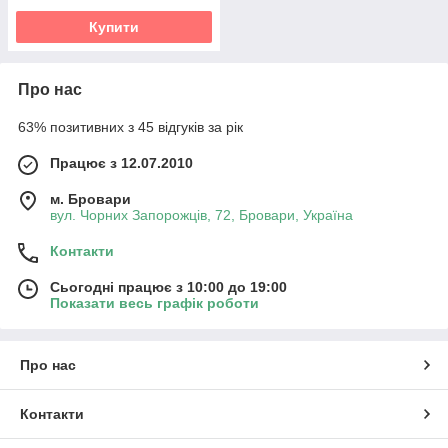
Купити
Про нас
63% позитивних з 45 відгуків за рік
Працює з 12.07.2010
м. Бровари
вул. Чорних Запорожців, 72, Бровари, Україна
Контакти
Сьогодні працює з 10:00 до 19:00
Показати весь графік роботи
Про нас
Контакти