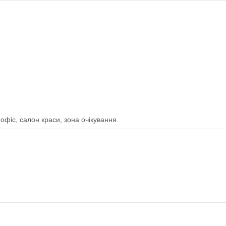
 офіс, салон краси, зона очікування