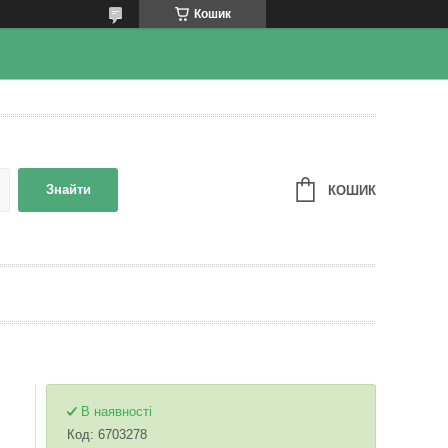
Кошик
Знайти
КОШИК
В наявності
Код:
6703278