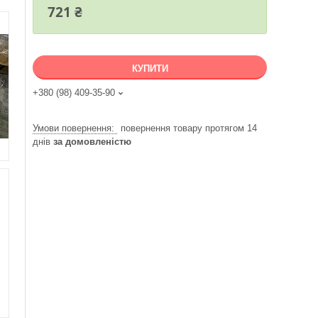
721 ₴
КУПИТИ
+380 (98) 409-35-90
повернення товару протягом 14
днів
за домовленістю