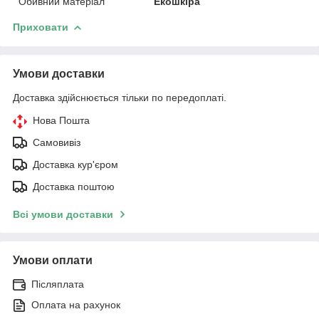
Обивний матеріал
Екошкіра
Приховати
Умови доставки
Доставка здійснюється тільки по передоплаті.
Нова Пошта
Самовивіз
Доставка кур'єром
Доставка поштою
Всі умови доставки
Умови оплати
Післяплата
Оплата на рахунок