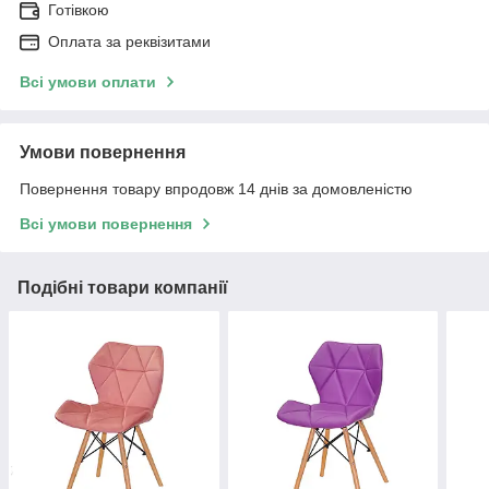
Готівкою
Оплата за реквізитами
Всі умови оплати
Умови повернення
Повернення товару впродовж 14 днів за домовленістю
Всі умови повернення
Подібні товари компанії