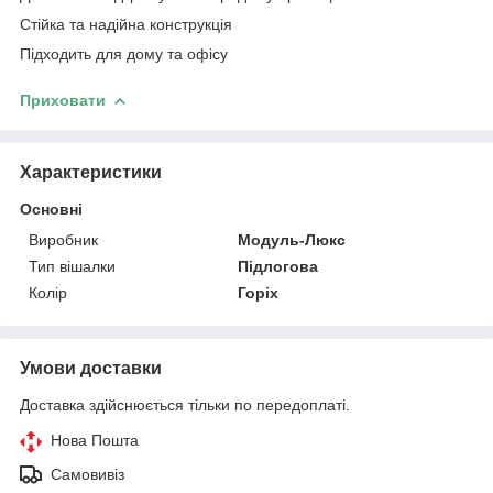
Стійка та надійна конструкція
Підходить для дому та офісу
Приховати
Характеристики
Основні
Виробник
Модуль-Люкс
Тип вішалки
Підлогова
Колір
Горіх
Умови доставки
Доставка здійснюється тільки по передоплаті.
Нова Пошта
Самовивіз