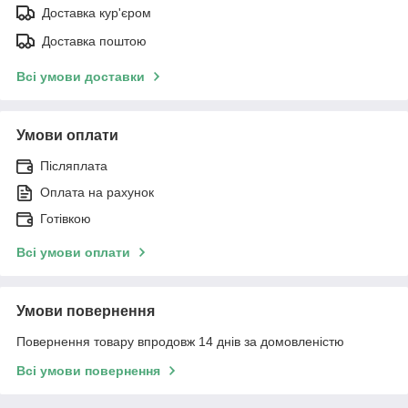
Доставка кур'єром
Доставка поштою
Всі умови доставки
Умови оплати
Післяплата
Оплата на рахунок
Готівкою
Всі умови оплати
Умови повернення
Повернення товару впродовж 14 днів за домовленістю
Всі умови повернення