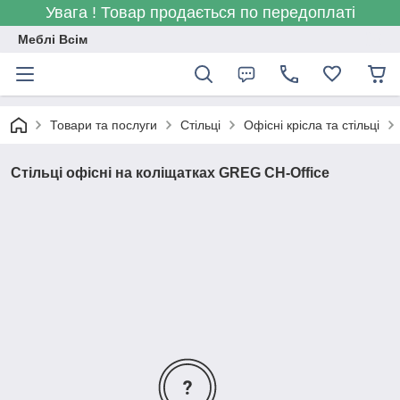
Увага ! Товар продається по передоплаті
Меблі Всім
Товари та послуги
Стільці
Офісні крісла та стільці
Стільці офісні на коліщатках GREG CH-Office