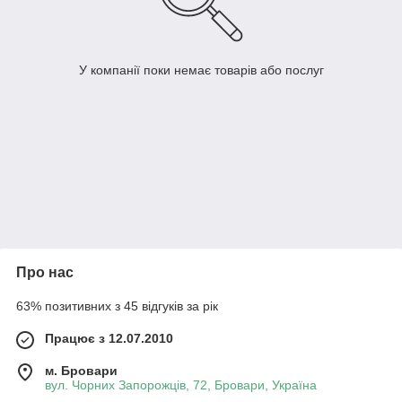
У компанії поки немає товарів або послуг
Про нас
63% позитивних з 45 відгуків за рік
Працює з 12.07.2010
м. Бровари
вул. Чорних Запорожців, 72, Бровари, Україна