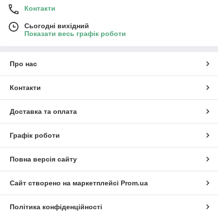
Контакти
Сьогодні вихідний
Показати весь графік роботи
Про нас
Контакти
Доставка та оплата
Графік роботи
Повна версія сайту
Сайт створено на маркетплейсі
Prom.ua
Політика конфіденційності