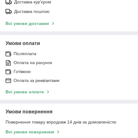
Доставка кур'єром
Доставка поштою
Всі умови доставки
Умови оплати
Післяплата
Оплата на рахунок
Готівкою
Оплата за реквізитами
Всі умови оплати
Умови повернення
Повернення товару впродовж 14 днів за домовленістю
Всі умови повернення