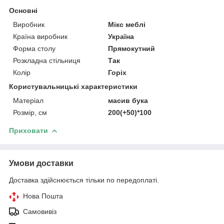
Основні
Виробник
Мікс меблі
Країна виробник
Україна
Форма столу
Прямокутний
Розкладна стільниця
Так
Колір
Горіх
Користувальницькі характеристики
Матеріал
масив бука
Розмір, см
200(+50)*100
Приховати
Умови доставки
Доставка здійснюється тільки по передоплаті.
Нова Пошта
Самовивіз