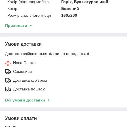
Колір (відтінок) меблів
Горіх, Бук натуральний
Колір
Бежевий
Розмір спального місця
160х200
Приховати
Умови доставки
Доставка здійснюється тільки по передоплаті.
Нова Пошта
Самовивіз
Доставка кур'єром
Доставка поштою
Всі умови доставки
Умови оплати