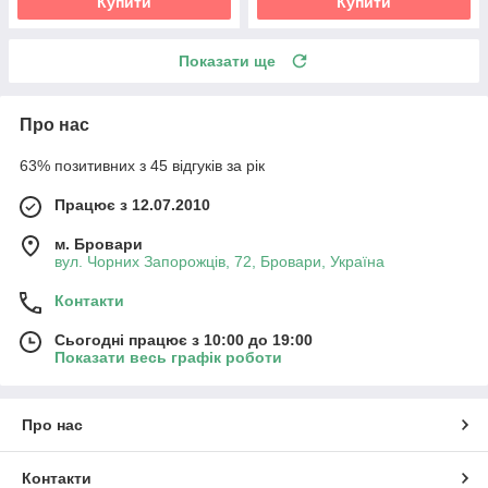
Купити
Купити
Показати ще
Про нас
63% позитивних з 45 відгуків за рік
Працює з 12.07.2010
м. Бровари
вул. Чорних Запорожців, 72, Бровари, Україна
Контакти
Сьогодні працює з 10:00 до 19:00
Показати весь графік роботи
Про нас
Контакти