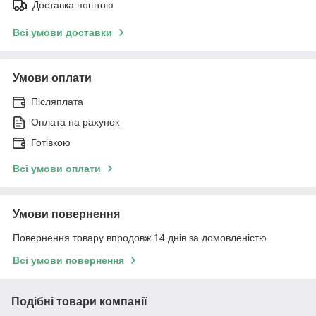
Доставка поштою
Всі умови доставки
Умови оплати
Післяплата
Оплата на рахунок
Готівкою
Всі умови оплати
Умови повернення
Повернення товару впродовж 14 днів за домовленістю
Всі умови повернення
Подібні товари компанії