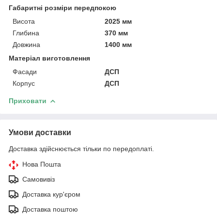
Габаритні розміри передпокою
Висота
2025 мм
Глибина
370 мм
Довжина
1400 мм
Матеріал виготовлення
Фасади
ДСП
Корпус
ДСП
Приховати
Умови доставки
Доставка здійснюється тільки по передоплаті.
Нова Пошта
Самовивіз
Доставка кур'єром
Доставка поштою