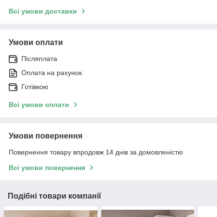
Всі умови доставки
Умови оплати
Післяплата
Оплата на рахунок
Готівкою
Всі умови оплати
Умови повернення
Повернення товару впродовж 14 днів за домовленістю
Всі умови повернення
Подібні товари компанії