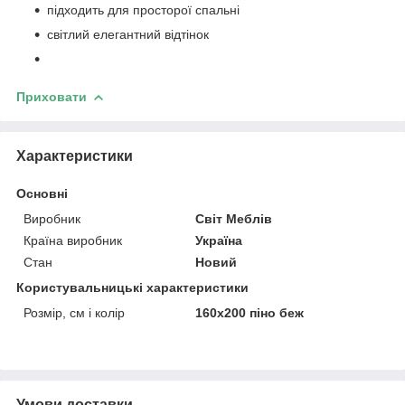
підходить для просторої спальні
світлий елегантний відтінок
Приховати
Характеристики
Основні
Виробник
Світ Меблів
Країна виробник
Україна
Стан
Новий
Користувальницькі характеристики
Розмір, см і колір
160х200 піно беж
Умови доставки