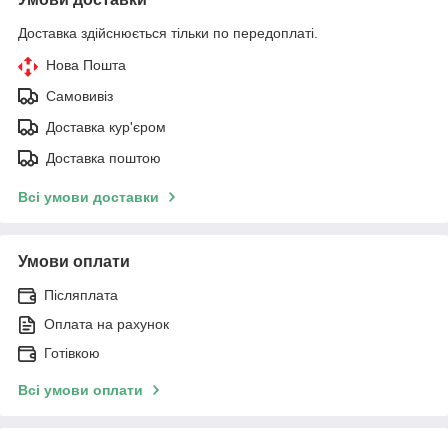
Доставка здійснюється тільки по передоплаті.
Нова Пошта
Самовивіз
Доставка кур'єром
Доставка поштою
Всі умови доставки
Умови оплати
Післяплата
Оплата на рахунок
Готівкою
Всі умови оплати