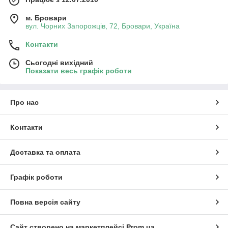
м. Бровари
вул. Чорних Запорожців, 72, Бровари, Україна
Контакти
Сьогодні вихідний
Показати весь графік роботи
Про нас
Контакти
Доставка та оплата
Графік роботи
Повна версія сайту
Сайт створено на маркетплейсі
Prom.ua