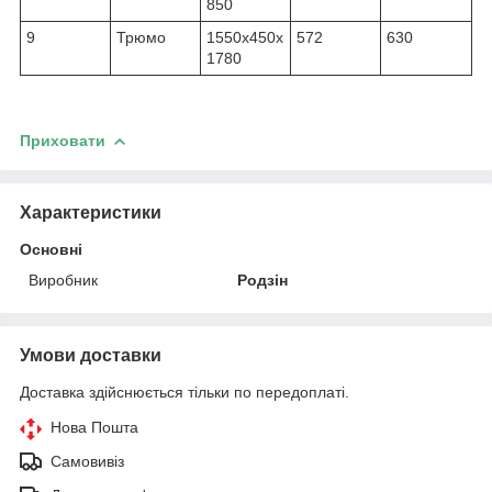
850
9
Трюмо
1550х450х
572
630
1780
Приховати
Характеристики
Основні
Виробник
Родзін
Умови доставки
Доставка здійснюється тільки по передоплаті.
Нова Пошта
Самовивіз