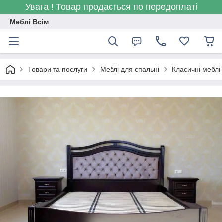
Увага ! Товар продається по передоплаті
Меблі Всім
Товари та послуги
Меблі для спальні
Класичні меблі