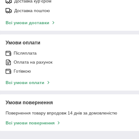
Доставка кур'єром
Доставка поштою
Всі умови доставки
Умови оплати
Післяплата
Оплата на рахунок
Готівкою
Всі умови оплати
Умови повернення
Повернення товару впродовж 14 днів за домовленістю
Всі умови повернення