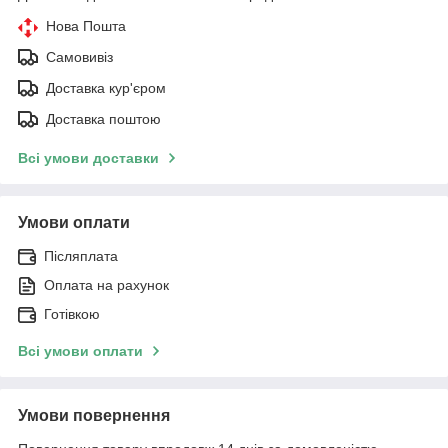
Нова Пошта
Самовивіз
Доставка кур'єром
Доставка поштою
Всі умови доставки
Умови оплати
Післяплата
Оплата на рахунок
Готівкою
Всі умови оплати
Умови повернення