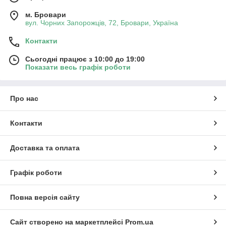
м. Бровари
вул. Чорних Запорожців, 72, Бровари, Україна
Контакти
Сьогодні працює з 10:00 до 19:00
Показати весь графік роботи
Про нас
Контакти
Доставка та оплата
Графік роботи
Повна версія сайту
Сайт створено на маркетплейсі
Prom.ua