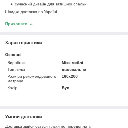
сучасний дизайн для затишної спальні
Швидка доставка по Україні
Приховати
Характеристики
Основні
Виробник
Мікс меблі
Тип ліжка
двоспальне
Розміри рекомендованого
160х200
матраца
Колір
Бук
Умови доставки
Доставка здійснюється тільки по передоплаті.