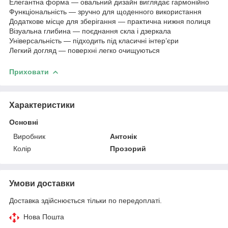
Елегантна форма — овальний дизайн виглядає гармонійно
Функціональність — зручно для щоденного використання
Додаткове місце для зберігання — практична нижня полиця
Візуальна глибина — поєднання скла і дзеркала
Універсальність — підходить під класичні інтер’єри
Легкий догляд — поверхні легко очищуються
Приховати
Характеристики
Основні
Виробник
Антонік
Колір
Прозорий
Умови доставки
Доставка здійснюється тільки по передоплаті.
Нова Пошта