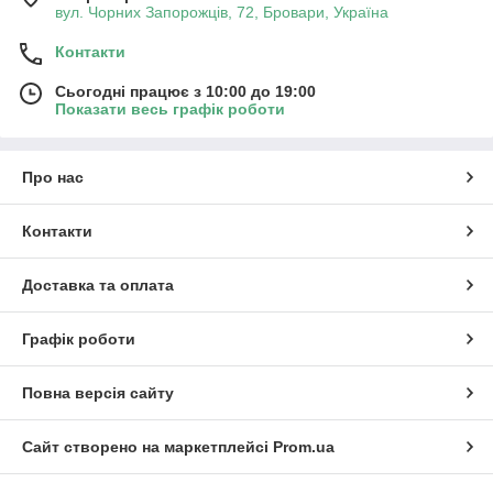
вул. Чорних Запорожців, 72, Бровари, Україна
Контакти
Сьогодні працює з 10:00 до 19:00
Показати весь графік роботи
Про нас
Контакти
Доставка та оплата
Графік роботи
Повна версія сайту
Сайт створено на маркетплейсі
Prom.ua