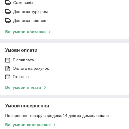
Самовивіз
Доставка кур'єром
Доставка поштою
Всі умови доставки
Умови оплати
Післяплата
Оплата на рахунок
Готівкою
Всі умови оплати
Умови повернення
Повернення товару впродовж 14 днів за домовленістю
Всі умови повернення