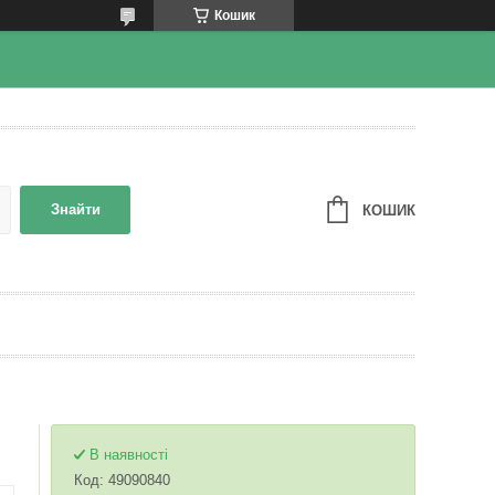
Кошик
Знайти
КОШИК
В наявності
Код:
49090840