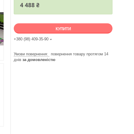
4 488 ₴
КУПИТИ
+380 (98) 409-35-90
повернення товару протягом 14
днів
за домовленістю