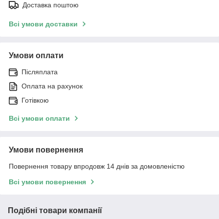
Доставка поштою
Всі умови доставки
Умови оплати
Післяплата
Оплата на рахунок
Готівкою
Всі умови оплати
Умови повернення
Повернення товару впродовж 14 днів за домовленістю
Всі умови повернення
Подібні товари компанії