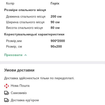
Колір
Горіх
Розміри спального місця
Довжина спального місця
200 см
Ширина спального місця
90 см
Висота спального місця
80 см
Користувальницькі характеристики
Розмір,мм
900*2000
Розмір, см
90х200
Приховати
Умови доставки
Доставка здійснюється тільки по передоплаті.
Нова Пошта
Самовивіз
Доставка кур'єром