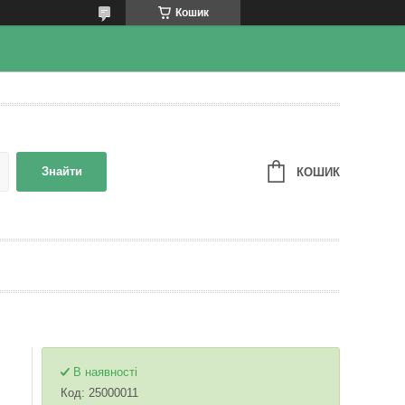
Кошик
Знайти
КОШИК
В наявності
Код:
25000011