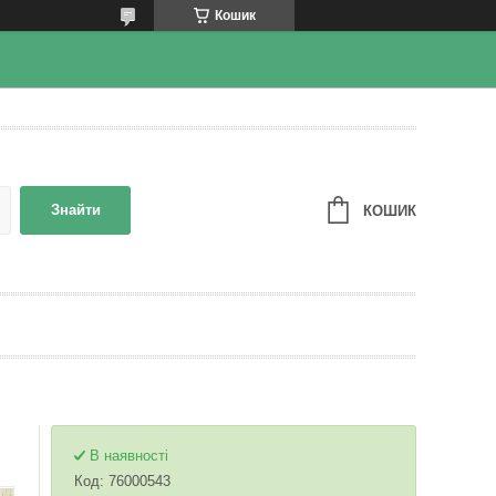
Кошик
Знайти
КОШИК
В наявності
Код:
76000543