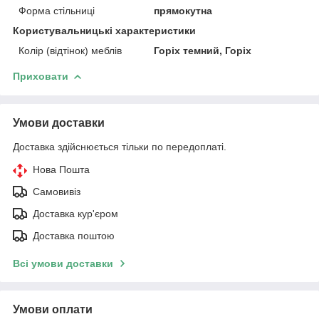
Форма стільниці
прямокутна
Користувальницькі характеристики
Колір (відтінок) меблів
Горіх темний, Горіх
Приховати
Умови доставки
Доставка здійснюється тільки по передоплаті.
Нова Пошта
Самовивіз
Доставка кур'єром
Доставка поштою
Всі умови доставки
Умови оплати