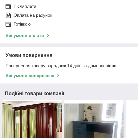
Післяплата
Оплата на рахунок
Готівкою
Всі умови оплати
Умови повернення
Повернення товару впродовж 14 днів за домовленістю
Всі умови повернення
Подібні товари компанії