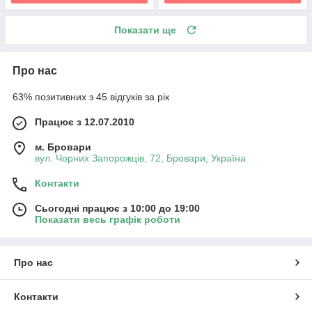
Показати ще
Про нас
63% позитивних з 45 відгуків за рік
Працює з 12.07.2010
м. Бровари
вул. Чорних Запорожців, 72, Бровари, Україна
Контакти
Сьогодні працює з 10:00 до 19:00
Показати весь графік роботи
Про нас
Контакти