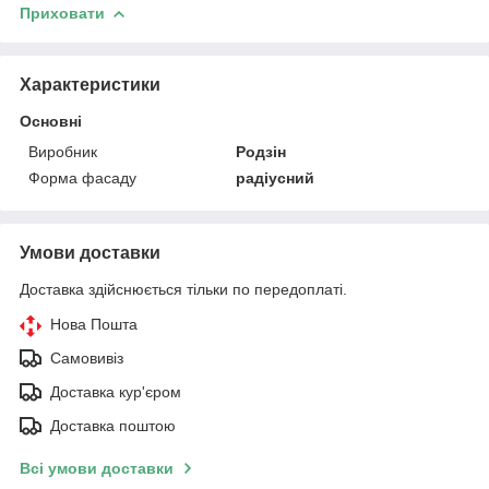
Приховати
Характеристики
Основні
Виробник
Родзін
Форма фасаду
радіусний
Умови доставки
Доставка здійснюється тільки по передоплаті.
Нова Пошта
Самовивіз
Доставка кур'єром
Доставка поштою
Всі умови доставки