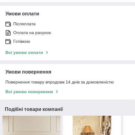
Умови оплати
Післяплата
Оплата на рахунок
Готівкою
Всі умови оплати
Умови повернення
Повернення товару впродовж 14 днів за домовленістю
Всі умови повернення
Подібні товари компанії