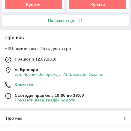
Купити
Купити
Показати ще
Про нас
63% позитивних з 45 відгуків за рік
Працює з 12.07.2010
м. Бровари
вул. Чорних Запорожців, 72, Бровари, Україна
Контакти
Сьогодні працює з 10:00 до 19:00
Показати весь графік роботи
Про нас