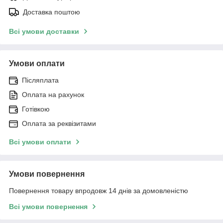
Доставка поштою
Всі умови доставки
Умови оплати
Післяплата
Оплата на рахунок
Готівкою
Оплата за реквізитами
Всі умови оплати
Умови повернення
Повернення товару впродовж 14 днів за домовленістю
Всі умови повернення