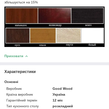
збільшується на 15%
Приховати
Характеристики
Основні
Виробник
Good Wood
Країна виробник
Україна
Гарантійний термін
12 міс
Тип кухонного столу
розкладний