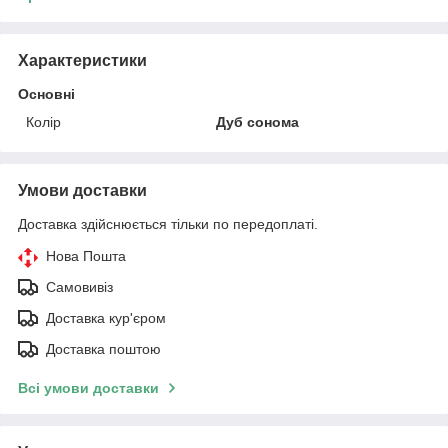
Характеристики
Основні
Колір
Дуб сонома
Умови доставки
Доставка здійснюється тільки по передоплаті.
Нова Пошта
Самовивіз
Доставка кур'єром
Доставка поштою
Всі умови доставки