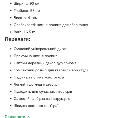
Ширина: 90 см
Глибина: 53 см
Висота: 41 см
Особливості: нижня полиця для зберігання
Вага: 16.5 кг
Переваги:
Сучасний універсальний дизайн
Практична нижня полиця
Світлий деревний декор дуб сонома
Компактний розмір для квартири або студії
Надійна та стійка конструкція
Легкий у догляді матеріал
Підходить для сучасних інтер’єрів
Самостійна збірка за інструкцією
Швидка доставка по Україні
Приховати