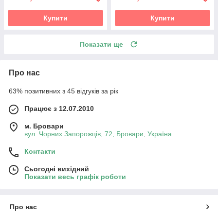
Купити
Купити
Показати ще
Про нас
63% позитивних з 45 відгуків за рік
Працює з 12.07.2010
м. Бровари
вул. Чорних Запорожців, 72, Бровари, Україна
Контакти
Сьогодні вихідний
Показати весь графік роботи
Про нас