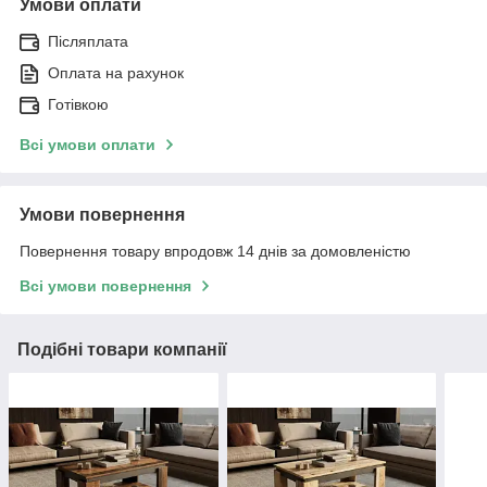
Умови оплати
Післяплата
Оплата на рахунок
Готівкою
Всі умови оплати
Умови повернення
Повернення товару впродовж 14 днів за домовленістю
Всі умови повернення
Подібні товари компанії