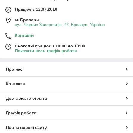
Працює з 12.07.2010
м. Бровари
вул. Чорних Запорожців, 72, Бровари, Україна
Контакти
Сьогодні працює з 10:00 до 19:00
Показати весь графік роботи
Про нас
Контакти
Доставка та оплата
Графік роботи
Повна версія сайту