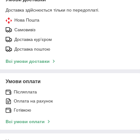
Доставка здійснюється тільки по передоплаті.
Нова Пошта
Самовивіз
Доставка кур'єром
Доставка поштою
Всі умови доставки
Умови оплати
Післяплата
Оплата на рахунок
Готівкою
Всі умови оплати