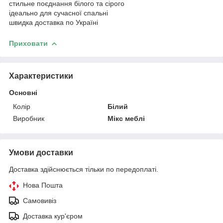
стильне поєднання білого та сірого
ідеально для сучасної спальні
швидка доставка по Україні
Приховати
Характеристики
Основні
Колір
Білий
Виробник
Мікс меблі
Умови доставки
Доставка здійснюється тільки по передоплаті.
Нова Пошта
Самовивіз
Доставка кур'єром