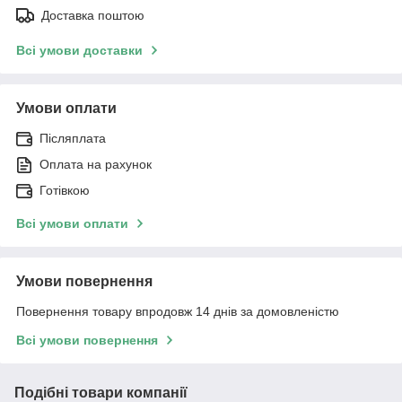
Доставка поштою
Всі умови доставки
Умови оплати
Післяплата
Оплата на рахунок
Готівкою
Всі умови оплати
Умови повернення
Повернення товару впродовж 14 днів за домовленістю
Всі умови повернення
Подібні товари компанії