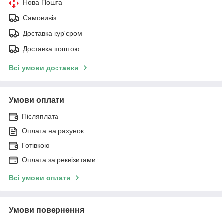
Нова Пошта
Самовивіз
Доставка кур'єром
Доставка поштою
Всі умови доставки
Умови оплати
Післяплата
Оплата на рахунок
Готівкою
Оплата за реквізитами
Всі умови оплати
Умови повернення