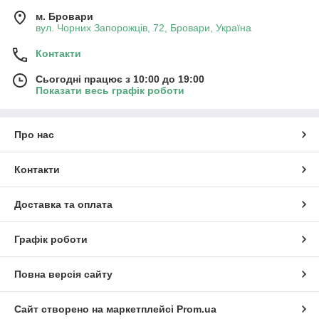
м. Бровари
вул. Чорних Запорожців, 72, Бровари, Україна
Контакти
Сьогодні працює з 10:00 до 19:00
Показати весь графік роботи
Про нас
Контакти
Доставка та оплата
Графік роботи
Повна версія сайту
Сайт створено на маркетплейсі
Prom.ua