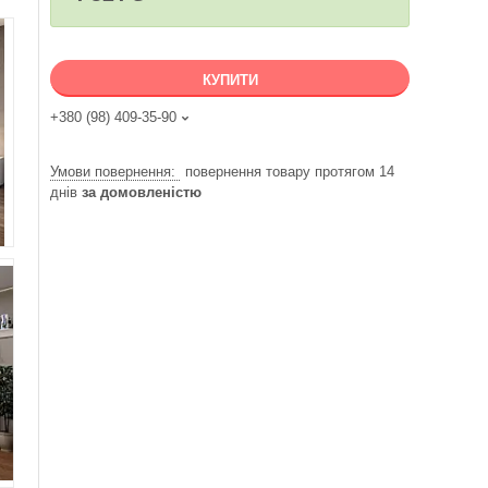
КУПИТИ
+380 (98) 409-35-90
повернення товару протягом 14
днів
за домовленістю