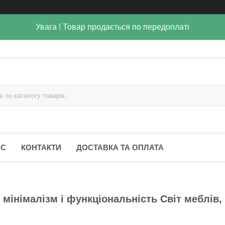
Увага ! Товар продається по передоплаті
АС
КОНТАКТИ
ДОСТАВКА ТА ОПЛАТА
мінімалізм і функціональність Світ меблів,