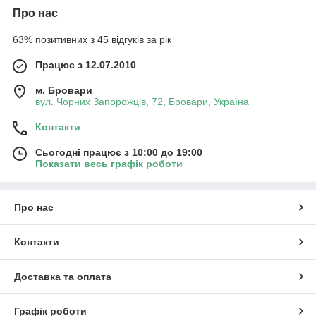
Про нас
63% позитивних з 45 відгуків за рік
Працює з 12.07.2010
м. Бровари
вул. Чорних Запорожців, 72, Бровари, Україна
Контакти
Сьогодні працює з 10:00 до 19:00
Показати весь графік роботи
Про нас
Контакти
Доставка та оплата
Графік роботи