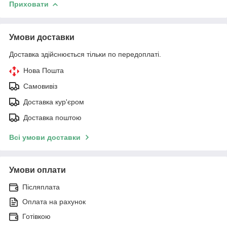
Приховати
Умови доставки
Доставка здійснюється тільки по передоплаті.
Нова Пошта
Самовивіз
Доставка кур'єром
Доставка поштою
Всі умови доставки
Умови оплати
Післяплата
Оплата на рахунок
Готівкою