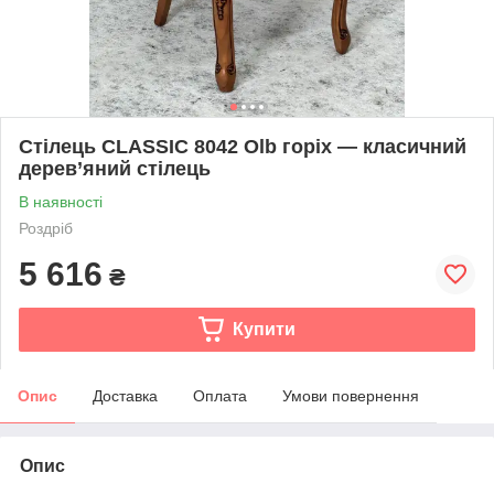
Стілець CLASSIC 8042 Olb горіх — класичний
дерев’яний стілець
В наявності
Роздріб
5 616
₴
Купити
Опис
Доставка
Оплата
Умови повернення
Опис