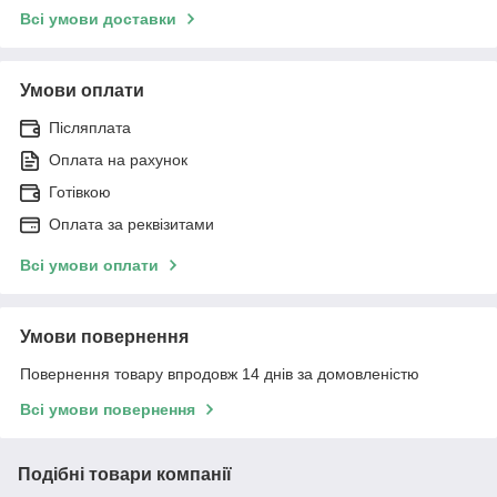
Всі умови доставки
Умови оплати
Післяплата
Оплата на рахунок
Готівкою
Оплата за реквізитами
Всі умови оплати
Умови повернення
Повернення товару впродовж 14 днів за домовленістю
Всі умови повернення
Подібні товари компанії