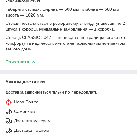
класичному стилі.
Габарити стільця: ширина — 500 мм, глибина — 580 мм,
висота — 1020 мм.
Стільці постачаються в розібраному вигляді, упаковані по 2
штуки в коробці. Мінімальне замовлення — 1 коробка.
Стілець CLASSIC 8042 — це поєднання традиційного стилю,
комфорту та надійності, яке стане гармонійним елементом
вашого дому.
Приховати
Умови доставки
Доставка здійснюється тільки по передоплаті.
Нова Пошта
Самовивіз
Доставка кур'єром
Доставка поштою