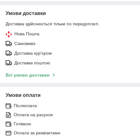
Умови доставки
Доставка здійснюється тільки по передоплаті.
Нова Пошта
Самовивіз
Доставка кур'єром
Доставка поштою
Всі умови доставки
Умови оплати
Післяплата
Оплата на рахунок
Готівкою
Оплата за реквізитами