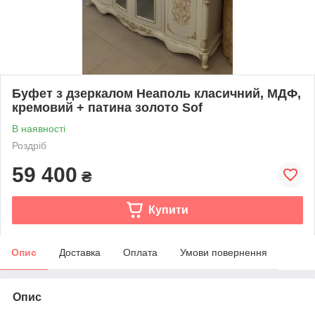
Буфет з дзеркалом Неаполь класичний, МДФ,
кремовий + патина золото Sof
В наявності
Роздріб
59 400
₴
Купити
Опис
Доставка
Оплата
Умови повернення
Опис