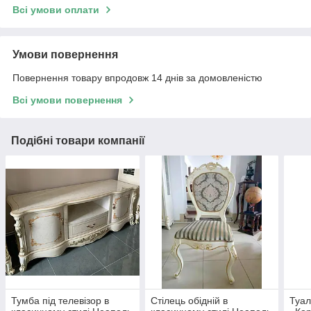
Всі умови оплати
Умови повернення
Повернення товару впродовж 14 днів за домовленістю
Всі умови повернення
Подібні товари компанії
Тумба під телевізор в
Стілець обідній в
Туал