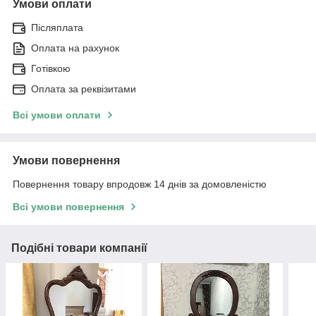
Умови оплати
Післяплата
Оплата на рахунок
Готівкою
Оплата за реквізитами
Всі умови оплати
Умови повернення
Повернення товару впродовж 14 днів за домовленістю
Всі умови повернення
Подібні товари компанії