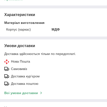
Характеристики
Матеріал виготовлення
Корпус (каркас)
МДФ
Умови доставки
Доставка здійснюється тільки по передоплаті.
Нова Пошта
Самовивіз
Доставка кур'єром
Доставка поштою
Всі умови доставки