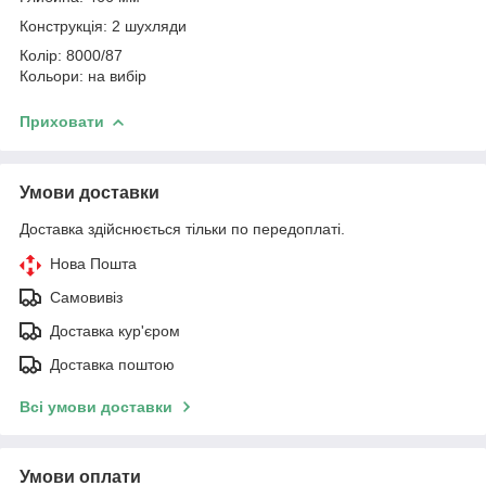
Конструкція: 2 шухляди
Колір: 8000/87
Кольори: на вибір
Приховати
Умови доставки
Доставка здійснюється тільки по передоплаті.
Нова Пошта
Самовивіз
Доставка кур'єром
Доставка поштою
Всі умови доставки
Умови оплати