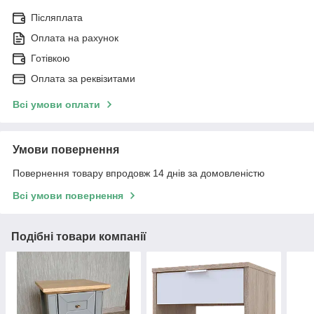
Післяплата
Оплата на рахунок
Готівкою
Оплата за реквізитами
Всі умови оплати
Умови повернення
Повернення товару впродовж 14 днів за домовленістю
Всі умови повернення
Подібні товари компанії