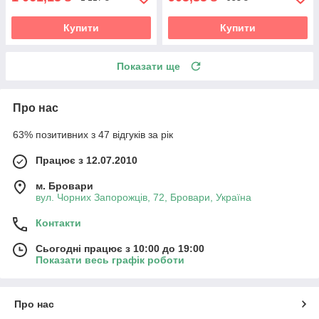
Купити
Купити
Показати ще
Про нас
63% позитивних з 47 відгуків за рік
Працює з 12.07.2010
м. Бровари
вул. Чорних Запорожців, 72, Бровари, Україна
Контакти
Сьогодні працює з 10:00 до 19:00
Показати весь графік роботи
Про нас