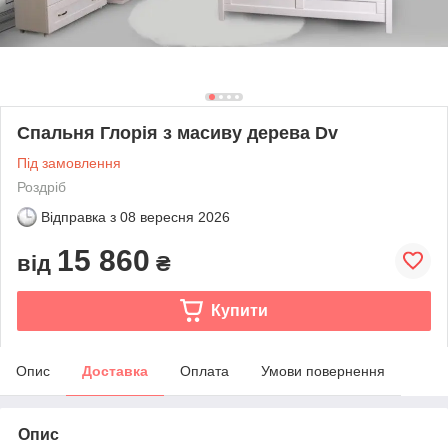
Спальня Глорія з масиву дерева Dv
Під замовлення
Роздріб
Відправка з
08 вересня 2026
15 860
від
₴
Купити
Опис
Доставка
Оплата
Умови повернення
Опис