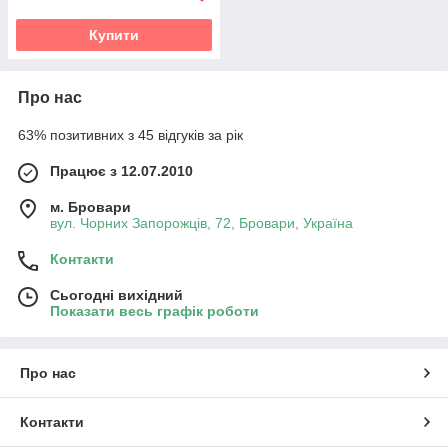
Купити
Про нас
63% позитивних з 45 відгуків за рік
Працює з 12.07.2010
м. Бровари
вул. Чорних Запорожців, 72, Бровари, Україна
Контакти
Сьогодні вихідний
Показати весь графік роботи
Про нас
Контакти