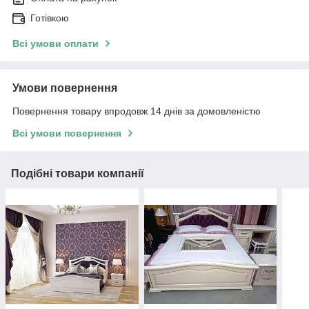
Готівкою
Всі умови оплати
Умови повернення
Повернення товару впродовж 14 днів за домовленістю
Всі умови повернення
Подібні товари компанії