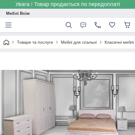
Увага ! Товар продається по передоплаті
Меблі Всім
Товари та послуги
Меблі для спальні
Класичні меблі