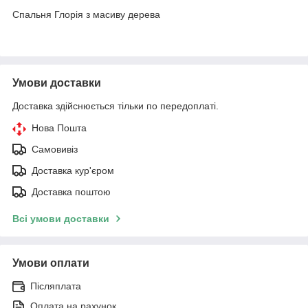
Спальня Глорія з масиву дерева
Умови доставки
Доставка здійснюється тільки по передоплаті.
Нова Пошта
Самовивіз
Доставка кур'єром
Доставка поштою
Всі умови доставки
Умови оплати
Післяплата
Оплата на рахунок