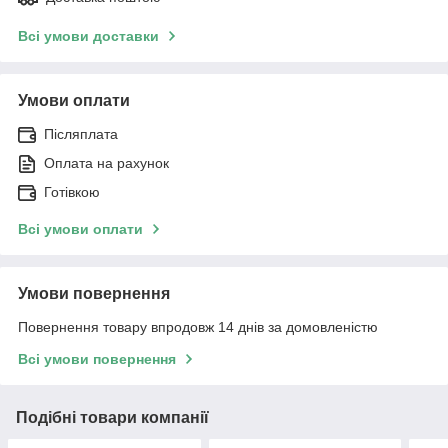
Всі умови доставки
Умови оплати
Післяплата
Оплата на рахунок
Готівкою
Всі умови оплати
Умови повернення
Повернення товару впродовж 14 днів за домовленістю
Всі умови повернення
Подібні товари компанії