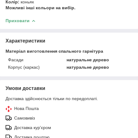
Колір:
коньяк
Можливі інші кольори на вибір.
Приховати
Характеристики
Матеріал виготовлення спального гарнітура
Фасади
натуральне дерево
Корпус (каркас)
натуральне дерево
Умови доставки
Доставка здійснюється тільки по передоплаті.
Нова Пошта
Самовивіз
Доставка кур'єром
Доставка поштою