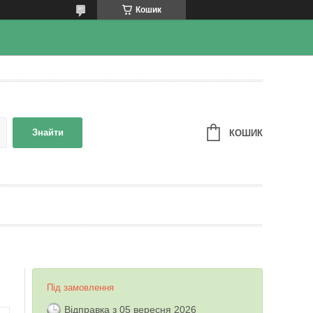
Кошик
Знайти
КОШИК
Під замовлення
Відправка з 05 вересня 2026