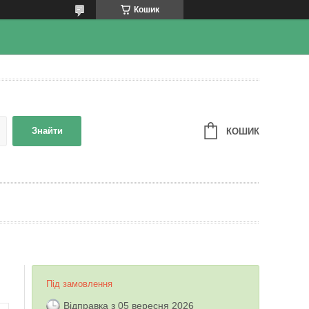
Кошик
Знайти
КОШИК
Під замовлення
Відправка з 05 вересня 2026