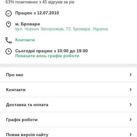
63% позитивних з 45 відгуків за рік
Працює з 12.07.2010
м. Бровари
вул. Чорних Запорожців, 72, Бровари, Україна
Контакти
Сьогодні працює з 10:00 до 19:00
Показати весь графік роботи
Про нас
Контакти
Доставка та оплата
Графік роботи
Повна версія сайту