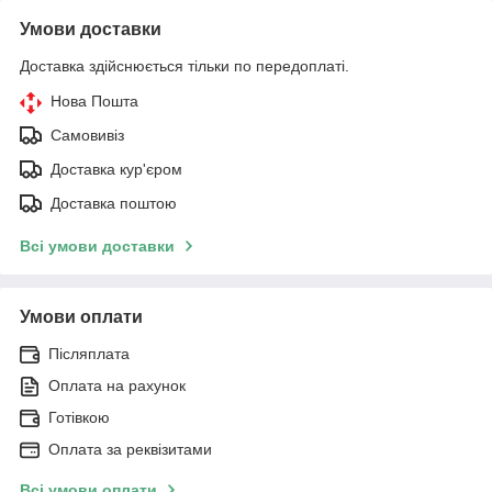
Умови доставки
Доставка здійснюється тільки по передоплаті.
Нова Пошта
Самовивіз
Доставка кур'єром
Доставка поштою
Всі умови доставки
Умови оплати
Післяплата
Оплата на рахунок
Готівкою
Оплата за реквізитами
Всі умови оплати