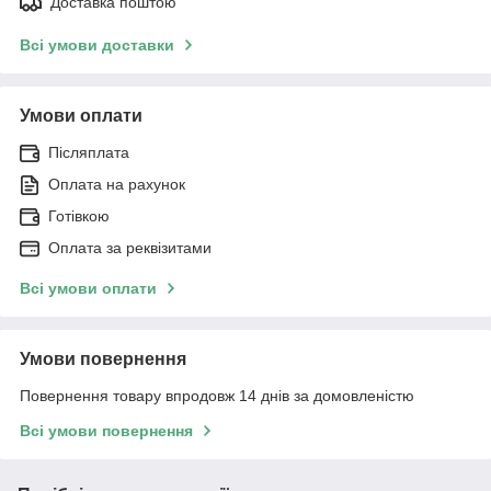
Доставка поштою
Всі умови доставки
Умови оплати
Післяплата
Оплата на рахунок
Готівкою
Оплата за реквізитами
Всі умови оплати
Умови повернення
Повернення товару впродовж 14 днів за домовленістю
Всі умови повернення