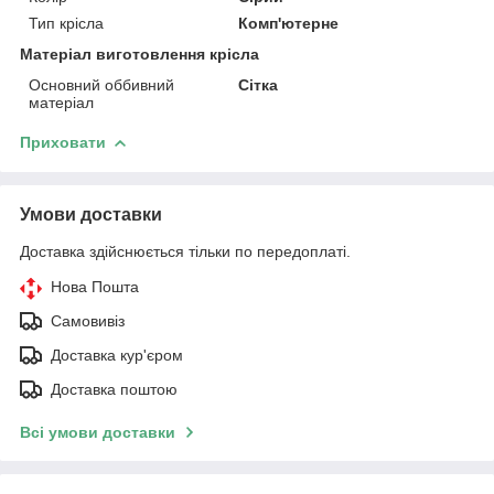
Тип крісла
Комп'ютерне
Матеріал виготовлення крісла
Основний оббивний
Сітка
матеріал
Приховати
Умови доставки
Доставка здійснюється тільки по передоплаті.
Нова Пошта
Самовивіз
Доставка кур'єром
Доставка поштою
Всі умови доставки