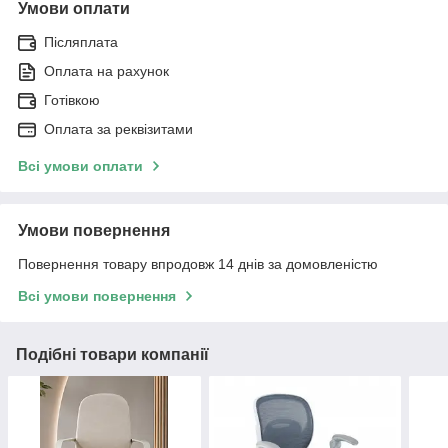
Умови оплати
Післяплата
Оплата на рахунок
Готівкою
Оплата за реквізитами
Всі умови оплати
Умови повернення
Повернення товару впродовж 14 днів за домовленістю
Всі умови повернення
Подібні товари компанії