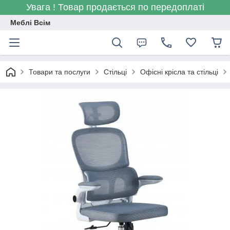
Увага ! Товар продається по передоплаті
Меблі Всім
Товари та послуги
Стільці
Офісні крісла та стільці