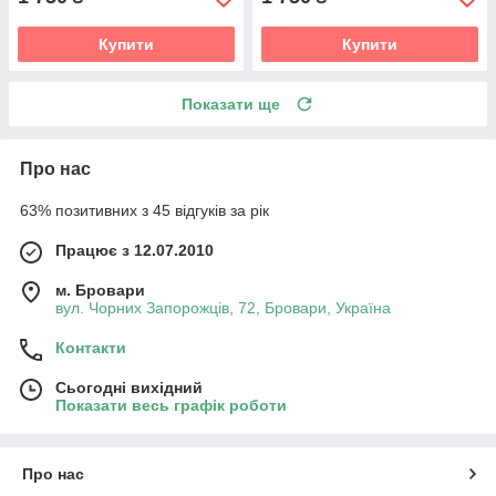
Купити
Купити
Показати ще
Про нас
63% позитивних з 45 відгуків за рік
Працює з 12.07.2010
м. Бровари
вул. Чорних Запорожців, 72, Бровари, Україна
Контакти
Сьогодні вихідний
Показати весь графік роботи
Про нас