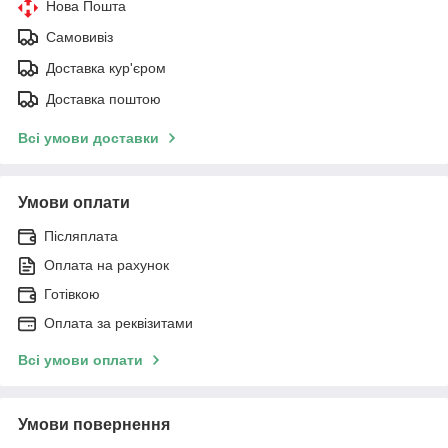
Нова Пошта
Самовивіз
Доставка кур'єром
Доставка поштою
Всі умови доставки
Умови оплати
Післяплата
Оплата на рахунок
Готівкою
Оплата за реквізитами
Всі умови оплати
Умови повернення