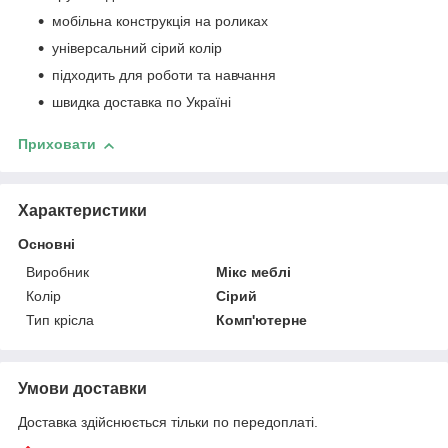
мобільна конструкція на роликах
універсальний сірий колір
підходить для роботи та навчання
швидка доставка по Україні
Приховати
Характеристики
Основні
Виробник
Мікс меблі
Колір
Сірий
Тип крісла
Комп'ютерне
Умови доставки
Доставка здійснюється тільки по передоплаті.