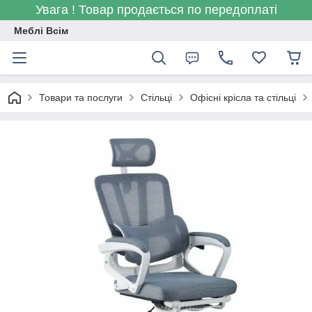
Увага ! Товар продається по передоплаті
Меблі Всім
Товари та послуги
Стільці
Офісні крісла та стільці