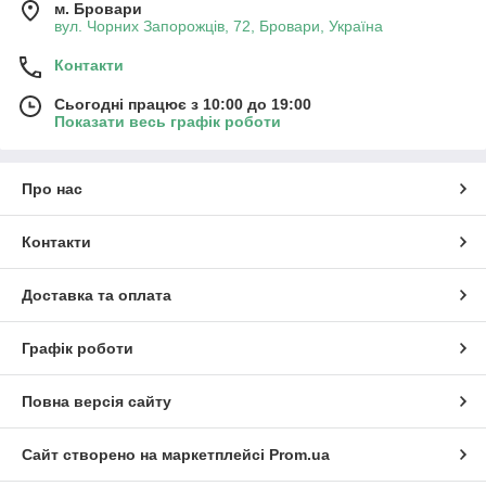
м. Бровари
вул. Чорних Запорожців, 72, Бровари, Україна
Контакти
Сьогодні працює з 10:00 до 19:00
Показати весь графік роботи
Про нас
Контакти
Доставка та оплата
Графік роботи
Повна версія сайту
Сайт створено на маркетплейсі
Prom.ua