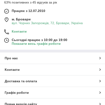
63% позитивних з 45 відгуків за рік
Працює з 12.07.2010
м. Бровари
вул. Чорних Запорожців, 72, Бровари, Україна
Контакти
Сьогодні працює з 10:00 до 19:00
Показати весь графік роботи
Про нас
Контакти
Доставка та оплата
Графік роботи
Повна версія сайту