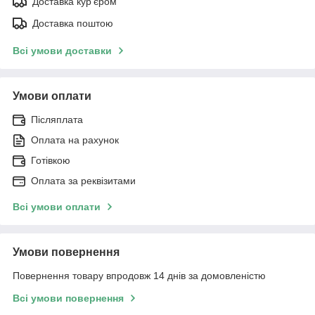
Доставка кур'єром
Доставка поштою
Всі умови доставки
Умови оплати
Післяплата
Оплата на рахунок
Готівкою
Оплата за реквізитами
Всі умови оплати
Умови повернення
Повернення товару впродовж 14 днів за домовленістю
Всі умови повернення