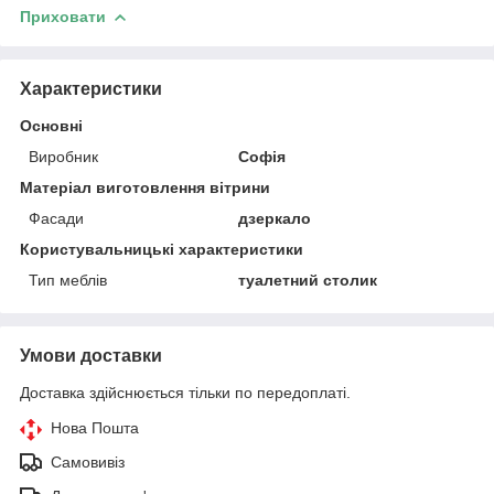
Приховати
Характеристики
Основні
Виробник
Софія
Матеріал виготовлення вітрини
Фасади
дзеркало
Користувальницькі характеристики
Тип меблів
туалетний столик
Умови доставки
Доставка здійснюється тільки по передоплаті.
Нова Пошта
Самовивіз