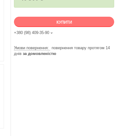
КУПИТИ
+380 (98) 409-35-90
повернення товару протягом 14
днів
за домовленістю