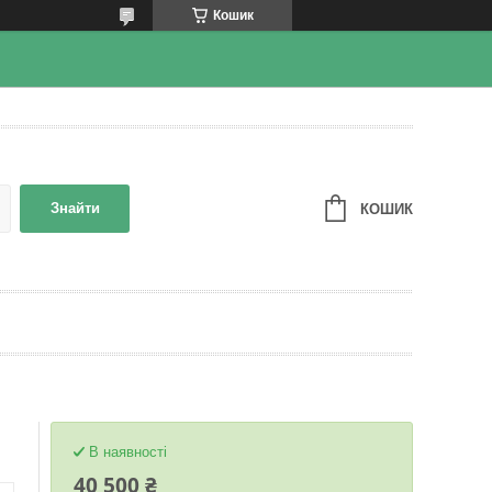
Кошик
Знайти
КОШИК
В наявності
40 500 ₴