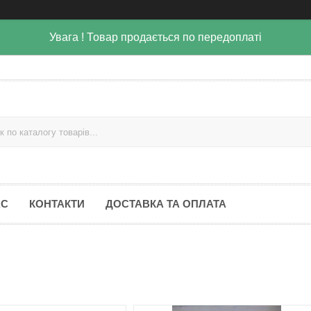
Увага ! Товар продається по передоплаті
АС
КОНТАКТИ
ДОСТАВКА ТА ОПЛАТА