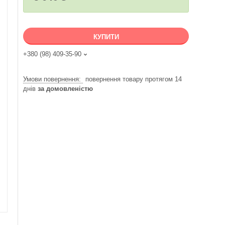
КУПИТИ
+380 (98) 409-35-90
повернення товару протягом 14
днів
за домовленістю