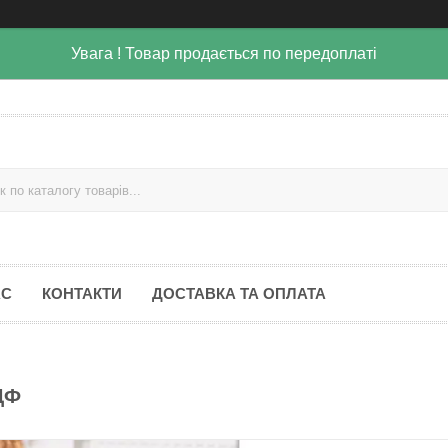
Увага ! Товар продається по передоплаті
АС
КОНТАКТИ
ДОСТАВКА ТА ОПЛАТА
ДФ